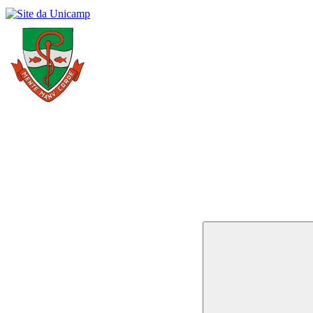
Buscar