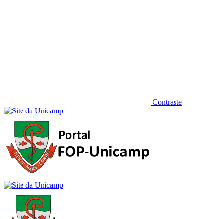
Contraste