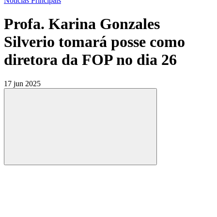
Notícias Principais
Profa. Karina Gonzales
Silverio tomará posse como
diretora da FOP no dia 26
17 jun 2025
Compartilhar
Compartilhar po