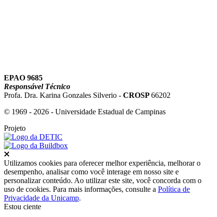
EPAO 9685
Responsável Técnico
Profa. Dra. Karina Gonzales Silverio -
CROSP
66202
© 1969 - 2026 - Universidade Estadual de Campinas
Projeto
Fechar
Utilizamos cookies para oferecer melhor experiência, melhorar o
desempenho, analisar como você interage em nosso site e
personalizar conteúdo. Ao utilizar este site, você concorda com o
uso de cookies. Para mais informações, consulte a
Política de
Privacidade da Unicamp
.
Estou ciente
Ir para o topo