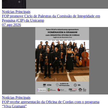
Notícias Principais
FOP promove Ciclo de Palestras da Comissão de Integridade em
Pesquisa (CIP) da Unicamp
07 ago 2026
Notícias Principais
FOP recebe apresentação da Oficina de Cordas com o programa
“Viva Gramani”