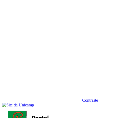
Diminuir fonte
Contraste