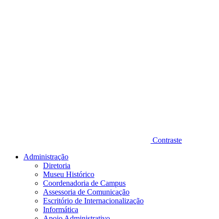
Contraste
Administração
Diretoria
Museu Histórico
Coordenadoria de Campus
Assessoria de Comunicação
Escritório de Internacionalização
Informática
Apoio Administrativo