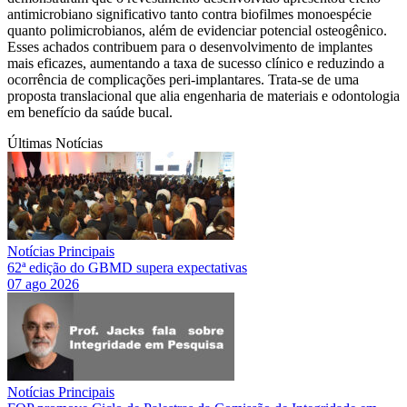
antimicrobiano significativo tanto contra biofilmes monoespécie
quanto polimicrobianos, além de evidenciar potencial osteogênico.
Esses achados contribuem para o desenvolvimento de implantes
mais eficazes, aumentando a taxa de sucesso clínico e reduzindo a
ocorrência de complicações peri-implantares. Trata-se de uma
proposta translacional que alia engenharia de materiais e odontologia
em benefício da saúde bucal.
Últimas Notícias
Notícias Principais
62ª edição do GBMD supera expectativas
07 ago 2026
Notícias Principais