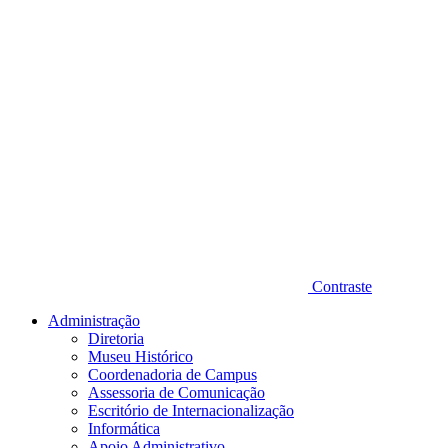
Contraste
Administração
Diretoria
Museu Histórico
Coordenadoria de Campus
Assessoria de Comunicação
Escritório de Internacionalização
Informática
Apoio Administrativo