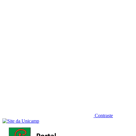
Diminuir fonte
Contraste