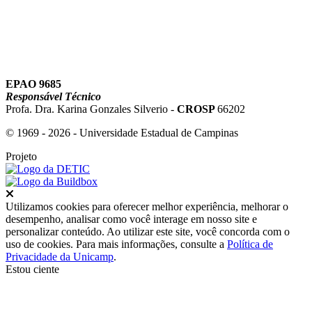
EPAO 9685
Responsável Técnico
Profa. Dra. Karina Gonzales Silverio -
CROSP
66202
© 1969 - 2026 - Universidade Estadual de Campinas
Projeto
Fechar
Utilizamos cookies para oferecer melhor experiência, melhorar o
desempenho, analisar como você interage em nosso site e
personalizar conteúdo. Ao utilizar este site, você concorda com o
uso de cookies. Para mais informações, consulte a
Política de
Privacidade da Unicamp
.
Estou ciente
Ir para o topo