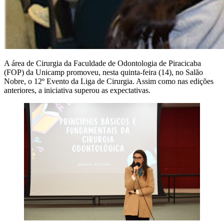
A área de Cirurgia da Faculdade de Odontologia de Piracicaba
(FOP) da Unicamp promoveu, nesta quinta-feira (14), no Salão
Nobre, o 12º Evento da Liga de Cirurgia. Assim como nas edições
anteriores, a iniciativa superou as expectativas.