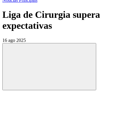
Notícias Principais
Liga de Cirurgia supera
expectativas
16 ago 2025
Compartilhar
Compartilhar po