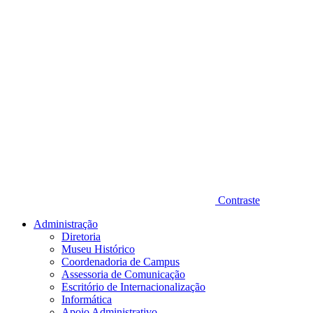
Contraste
Administração
Diretoria
Museu Histórico
Coordenadoria de Campus
Assessoria de Comunicação
Escritório de Internacionalização
Informática
Apoio Administrativo