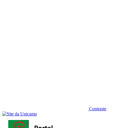
Diminuir fonte
Contraste