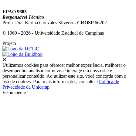
EPAO 9685
Responsável Técnico
Profa. Dra. Karina Gonzales Silverio -
CROSP
66202
© 1969 - 2026 - Universidade Estadual de Campinas
Projeto
Fechar
Utilizamos cookies para oferecer melhor experiência, melhorar o
desempenho, analisar como você interage em nosso site e
personalizar conteúdo. Ao utilizar este site, você concorda com o
uso de cookies. Para mais informações, consulte a
Política de
Privacidade da Unicamp
.
Estou ciente
Ir para o topo