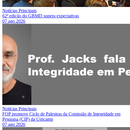
Notícias Principais
62ª edição do GBMD supera expectativas
07 ago 2026
Notícias Principais
FOP promove Ciclo de Palestras da Comissão de Integridade em
Pesquisa (CIP) da Unicamp
07 ago 2026