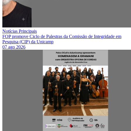
Notícias Principais
FOP promove Ciclo de Palestras da Comissão de Integridade em
Pesquisa (CIP) da Unicamp
07 ago 2026