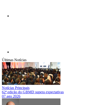
Compartilhar p
Últimas Notícias
Notícias Principais
62ª edição do GBMD supera expectativas
07 ago 2026