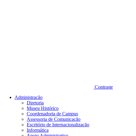
Contraste
Administração
Diretoria
Museu Histórico
Coordenadoria de Campus
Assessoria de Comunicação
Escritório de Internacionalização
Informática
Apoio Administrativo