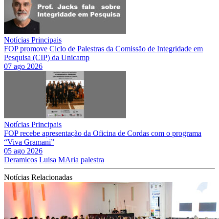
Notícias Principais
FOP promove Ciclo de Palestras da Comissão de Integridade em
Pesquisa (CIP) da Unicamp
07 ago 2026
Notícias Principais
FOP recebe apresentação da Oficina de Cordas com o programa
“Viva Gramani”
05 ago 2026
Deramicos
Luisa
MAria
palestra
Notícias Relacionadas