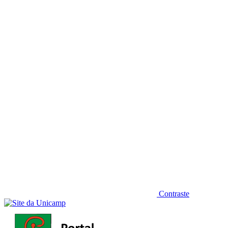
Diminuir fonte
Contraste