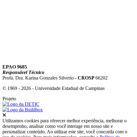
Link para o Youtube
EPAO 9685
Responsável Técnico
Profa. Dra. Karina Gonzales Silverio -
CROSP
66202
© 1969 - 2026 - Universidade Estadual de Campinas
Projeto
Fechar
Utilizamos cookies para oferecer melhor experiência, melhorar o
desempenho, analisar como você interage em nosso site e
personalizar conteúdo. Ao utilizar este site, você concorda com o