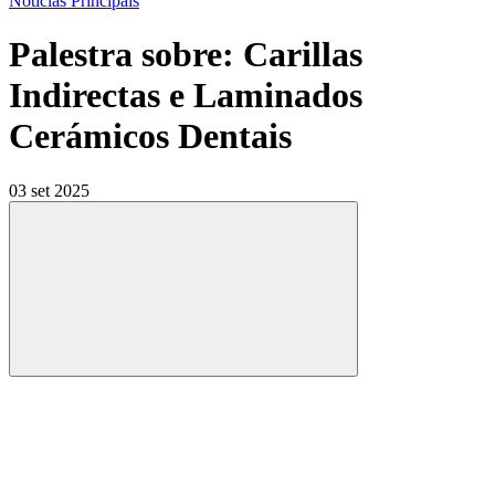
Notícias Principais
Palestra sobre: Carillas
Indirectas e Laminados
Cerámicos Dentais
03 set 2025
Compartilhar
Compartilhar po