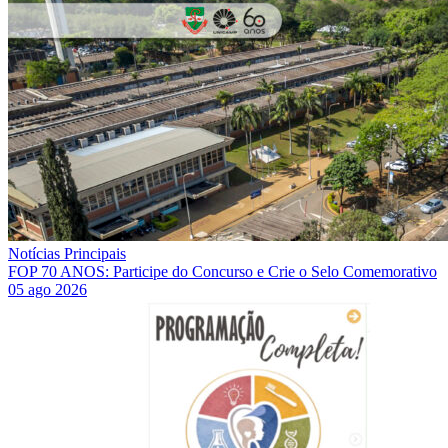
Notícias Principais
FOP 70 ANOS: Participe do Concurso e Crie o Selo Comemorativo
05 ago 2026