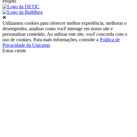
Projeto
Fechar
Utilizamos cookies para oferecer melhor experiência, melhorar o
desempenho, analisar como você interage em nosso site e
personalizar conteúdo. Ao utilizar este site, você concorda com o
uso de cookies. Para mais informações, consulte a
Política de
Privacidade da Unicamp
.
Estou ciente
Ir para o topo