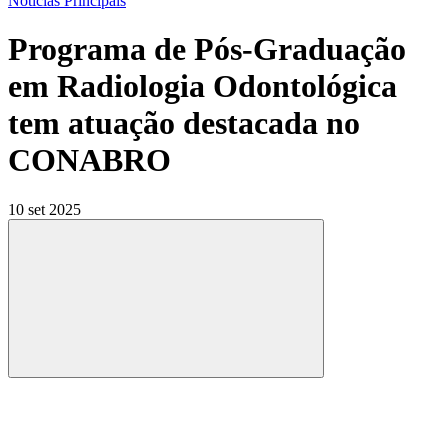
Notícias Principais
Programa de Pós-Graduação
em Radiologia Odontológica
tem atuação destacada no
CONABRO
10 set 2025
Compartilhar
Compartilhar po