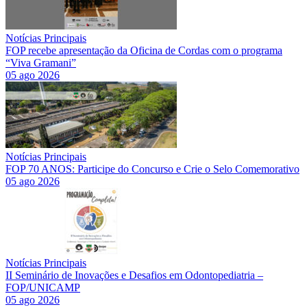
Notícias Principais
FOP recebe apresentação da Oficina de Cordas com o programa
“Viva Gramani”
05 ago 2026
Notícias Principais
FOP 70 ANOS: Participe do Concurso e Crie o Selo Comemorativo
05 ago 2026
Notícias Principais
II Seminário de Inovações e Desafios em Odontopediatria –
FOP/UNICAMP
05 ago 2026