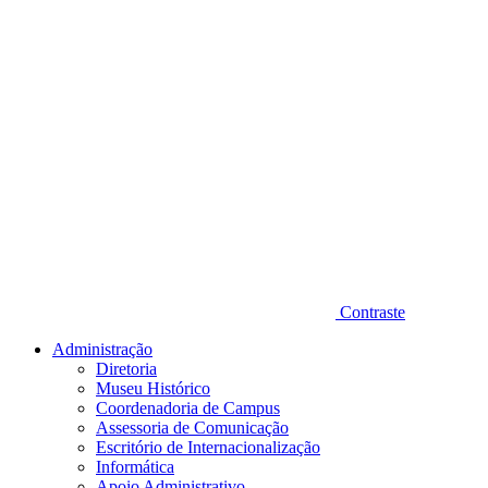
Contraste
Administração
Diretoria
Museu Histórico
Coordenadoria de Campus
Assessoria de Comunicação
Escritório de Internacionalização
Informática
Apoio Administrativo