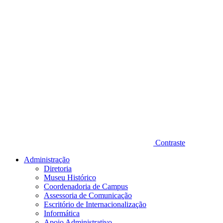
Contraste
Administração
Diretoria
Museu Histórico
Coordenadoria de Campus
Assessoria de Comunicação
Escritório de Internacionalização
Informática
Apoio Administrativo