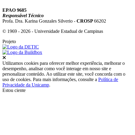
EPAO 9685
Responsável Técnico
Profa. Dra. Karina Gonzales Silverio -
CROSP
66202
© 1969 - 2026 - Universidade Estadual de Campinas
Projeto
Fechar
Utilizamos cookies para oferecer melhor experiência, melhorar o
desempenho, analisar como você interage em nosso site e
personalizar conteúdo. Ao utilizar este site, você concorda com o
uso de cookies. Para mais informações, consulte a
Política de
Privacidade da Unicamp
.
Estou ciente
Ir para o topo