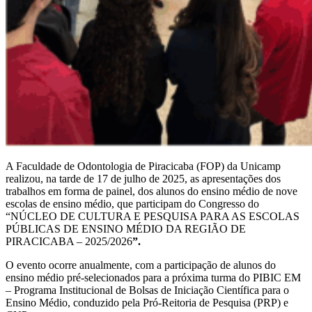
A Faculdade de Odontologia de Piracicaba (FOP) da Unicamp
realizou, na tarde de 17 de julho de 2025, as apresentações dos
trabalhos em forma de painel, dos alunos do ensino médio de nove
escolas de ensino médio, que participam do Congresso do
“NÚCLEO DE CULTURA E PESQUISA PARA AS ESCOLAS
PÚBLICAS DE ENSINO MÉDIO DA REGIÃO DE
PIRACICABA – 2025/2026
”.
O evento ocorre anualmente, com a participação de alunos do
ensino médio pré-selecionados para a próxima turma do PIBIC EM
– Programa Institucional de Bolsas de Iniciação Científica para o
Ensino Médio, conduzido pela Pró-Reitoria de Pesquisa (PRP) e