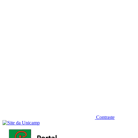
Diminuir fonte
Contraste