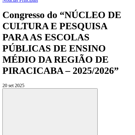
Notícias Principais
Congresso do “NÚCLEO DE
CULTURA E PESQUISA
PARA AS ESCOLAS
PÚBLICAS DE ENSINO
MÉDIO DA REGIÃO DE
PIRACICABA – 2025/2026”
20 set 2025