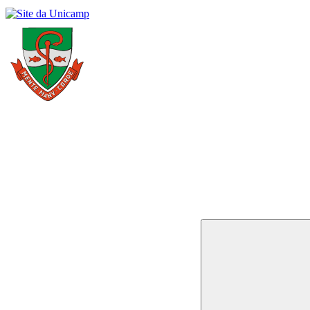
Buscar