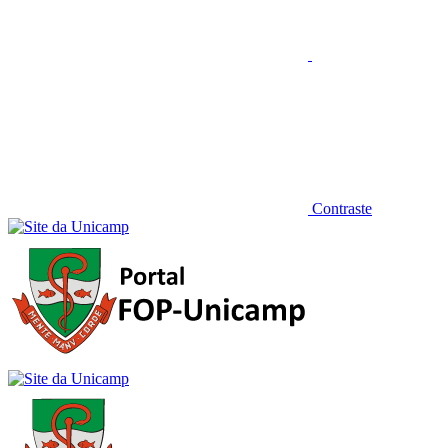
Contraste