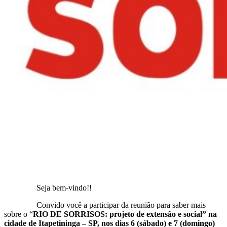
Seja bem-vindo!!
Convido você a participar da reunião para saber mais
sobre o “
RIO DE SORRISOS: projeto de extensão e social” na
cidade de Itapetininga – SP, nos dias 6 (sábado) e 7 (domingo)