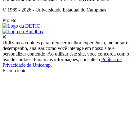
© 1969 - 2026 - Universidade Estadual de Campinas
Projeto
Fechar
Utilizamos cookies para oferecer melhor experiência, melhorar o
desempenho, analisar como você interage em nosso site e
personalizar conteúdo. Ao utilizar este site, você concorda com o
uso de cookies. Para mais informações, consulte a
Política de
Privacidade da Unicamp
.
Estou ciente
Ir para o topo