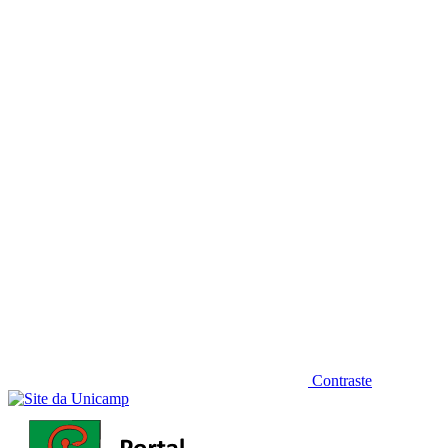
Diminuir fonte
Contraste