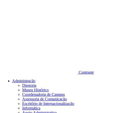
Contraste
Administração
Diretoria
Museu Histórico
Coordenadoria de Campus
Assessoria de Comunicação
Escritório de Internacionalização
Informática
Apoio Administrativo