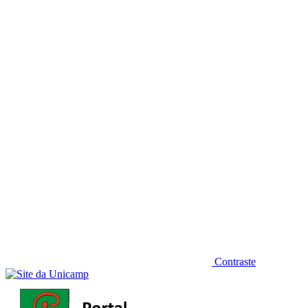
Diminuir fonte
Contraste