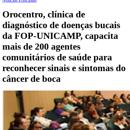
Notícias Principais
Orocentro, clínica de
diagnóstico de doenças bucais
da FOP-UNICAMP, capacita
mais de 200 agentes
comunitários de saúde para
reconhecer sinais e sintomas do
câncer de boca