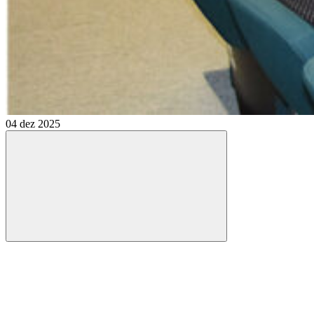
04 dez 2025
Compartilhar
Compartilhar po