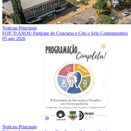
Notícias Principais
FOP 70 ANOS: Participe do Concurso e Crie o Selo Comemorativo
05 ago 2026
Notícias Principais