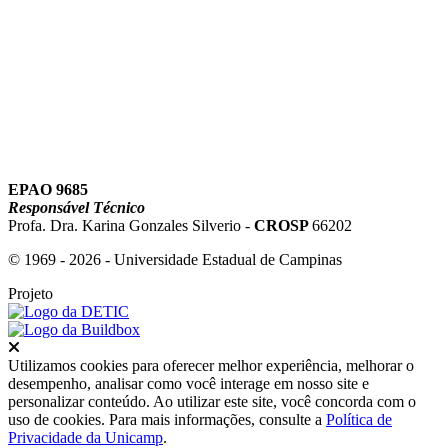
Link para o Youtube
EPAO 9685
Responsável Técnico
Profa. Dra. Karina Gonzales Silverio -
CROSP
66202
© 1969 - 2026 - Universidade Estadual de Campinas
Projeto
Fechar
Utilizamos cookies para oferecer melhor experiência, melhorar o
desempenho, analisar como você interage em nosso site e
personalizar conteúdo. Ao utilizar este site, você concorda com o
uso de cookies. Para mais informações, consulte a
Política de
Privacidade da Unicamp
.