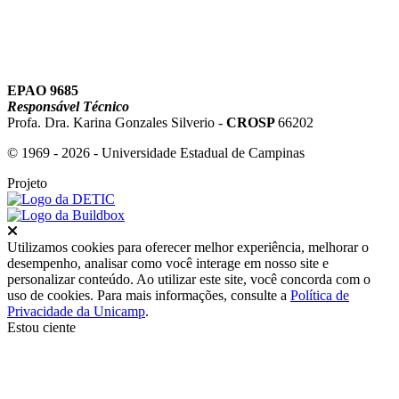
EPAO 9685
Responsável Técnico
Profa. Dra. Karina Gonzales Silverio -
CROSP
66202
© 1969 - 2026 - Universidade Estadual de Campinas
Projeto
Fechar
Utilizamos cookies para oferecer melhor experiência, melhorar o
desempenho, analisar como você interage em nosso site e
personalizar conteúdo. Ao utilizar este site, você concorda com o
uso de cookies. Para mais informações, consulte a
Política de
Privacidade da Unicamp
.
Estou ciente
Ir para o topo