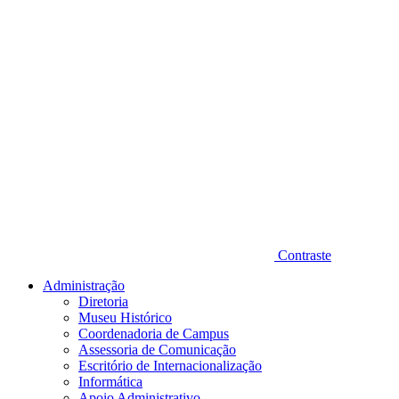
Contraste
Administração
Diretoria
Museu Histórico
Coordenadoria de Campus
Assessoria de Comunicação
Escritório de Internacionalização
Informática
Apoio Administrativo