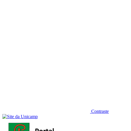
Diminuir fonte
Contraste