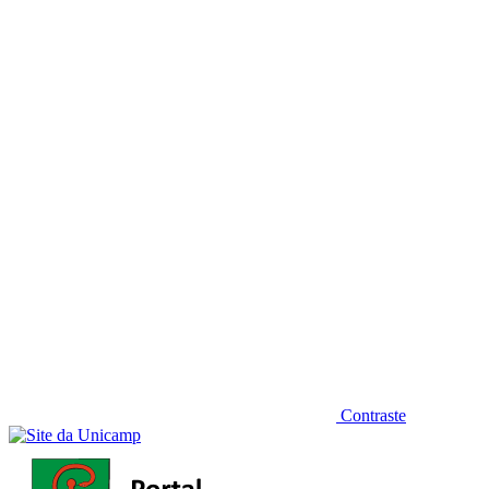
Diminuir fonte
Contraste