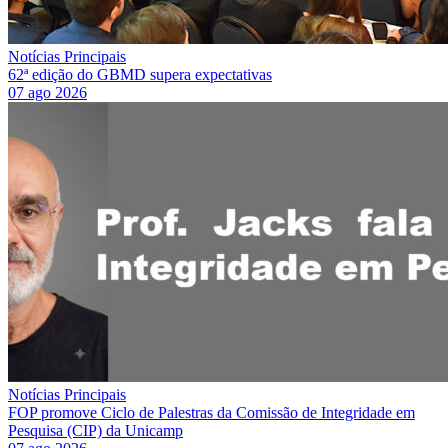
Notícias Principais
62ª edição do GBMD supera expectativas
07 ago 2026
Notícias Principais
FOP promove Ciclo de Palestras da Comissão de Integridade em
Pesquisa (CIP) da Unicamp