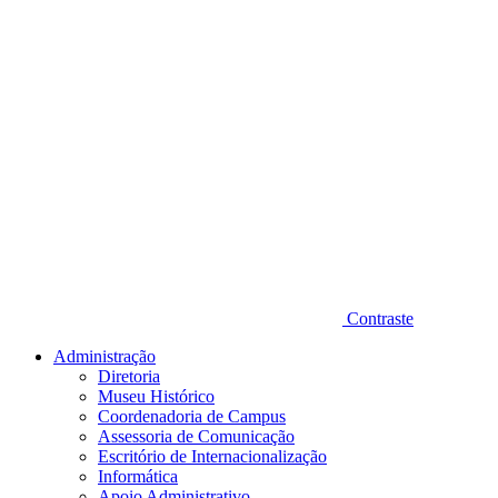
Contraste
Administração
Diretoria
Museu Histórico
Coordenadoria de Campus
Assessoria de Comunicação
Escritório de Internacionalização
Informática
Apoio Administrativo