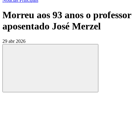
Notícias Principais
Morreu aos 93 anos o professor
aposentado José Merzel
29 abr 2026
Compartilhar
Compartilhar po