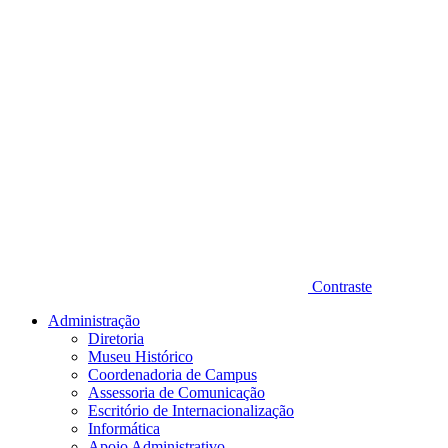
Contraste
Administração
Diretoria
Museu Histórico
Coordenadoria de Campus
Assessoria de Comunicação
Escritório de Internacionalização
Informática
Apoio Administrativo