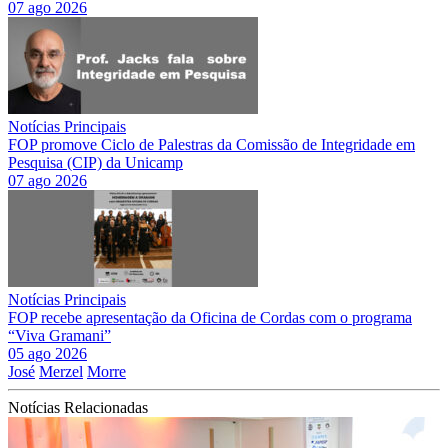
07 ago 2026
Notícias Principais
FOP promove Ciclo de Palestras da Comissão de Integridade em
Pesquisa (CIP) da Unicamp
07 ago 2026
Notícias Principais
FOP recebe apresentação da Oficina de Cordas com o programa
“Viva Gramani”
05 ago 2026
José
Merzel
Morre
Notícias Relacionadas