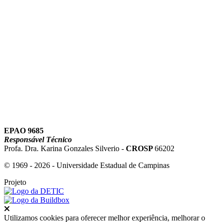
Link para o Youtube
EPAO 9685
Responsável Técnico
Profa. Dra. Karina Gonzales Silverio -
CROSP
66202
© 1969 - 2026 - Universidade Estadual de Campinas
Projeto
Fechar
Utilizamos cookies para oferecer melhor experiência, melhorar o