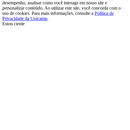
desempenho, analisar como você interage em nosso site e
personalizar conteúdo. Ao utilizar este site, você concorda com o
uso de cookies. Para mais informações, consulte a
Política de
Privacidade da Unicamp
.
Estou ciente
Ir para o topo