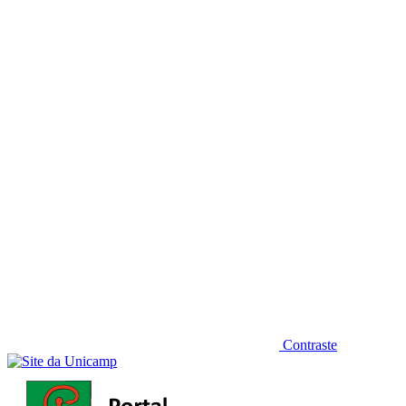
Diminuir fonte
Contraste