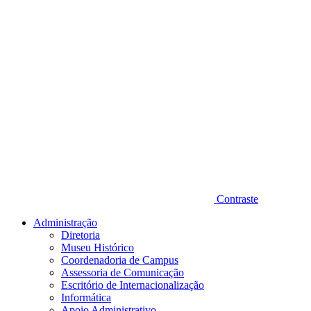
Contraste
Administração
Diretoria
Museu Histórico
Coordenadoria de Campus
Assessoria de Comunicação
Escritório de Internacionalização
Informática
Apoio Administrativo