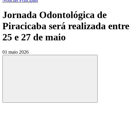
Notícias Principais
Jornada Odontológica de
Piracicaba será realizada entre
25 e 27 de maio
01 maio 2026
Compartilhar
Compartilhar po