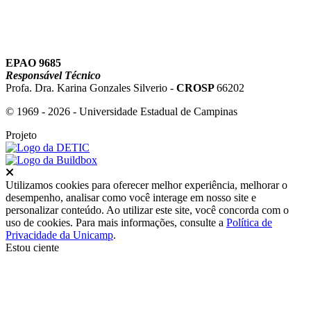
EPAO 9685
Responsável Técnico
Profa. Dra. Karina Gonzales Silverio -
CROSP
66202
© 1969 - 2026 - Universidade Estadual de Campinas
Projeto
Fechar
Utilizamos cookies para oferecer melhor experiência, melhorar o
desempenho, analisar como você interage em nosso site e
personalizar conteúdo. Ao utilizar este site, você concorda com o
uso de cookies. Para mais informações, consulte a
Política de
Privacidade da Unicamp
.
Estou ciente
Ir para o topo