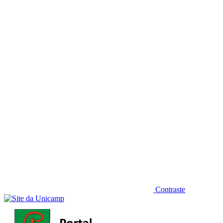
Diminuir fonte
Contraste