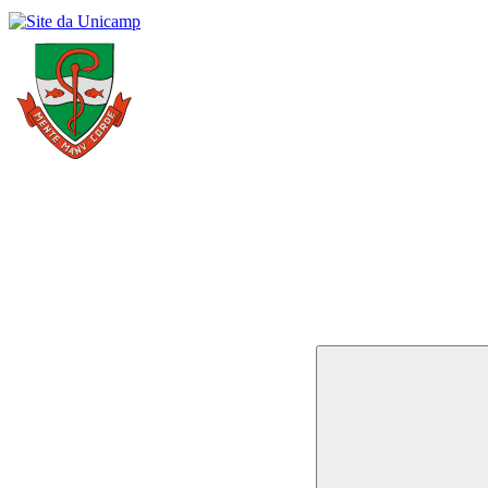
Buscar