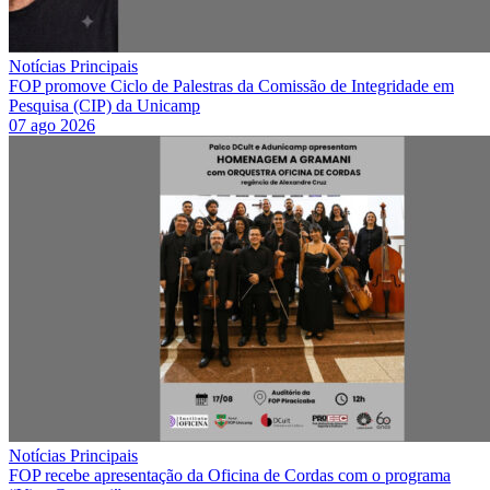
Notícias Principais
FOP promove Ciclo de Palestras da Comissão de Integridade em
Pesquisa (CIP) da Unicamp
07 ago 2026
Notícias Principais
FOP recebe apresentação da Oficina de Cordas com o programa