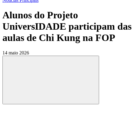
Notícias Principais
Alunos do Projeto
UniversIDADE participam das
aulas de Chi Kung na FOP
14 maio 2026
Compartilhar
Compartilhar po