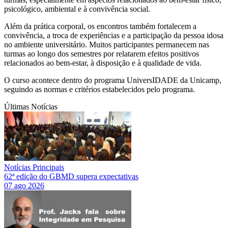
psicológico, ambiental e à convivência social.
Além da prática corporal, os encontros também fortalecem a
convivência, a troca de experiências e a participação da pessoa idosa
no ambiente universitário. Muitos participantes permanecem nas
turmas ao longo dos semestres por relatarem efeitos positivos
relacionados ao bem-estar, à disposição e à qualidade de vida.
O curso acontece dentro do programa UniversIDADE da Unicamp,
seguindo as normas e critérios estabelecidos pelo programa.
Últimas Notícias
Notícias Principais
62ª edição do GBMD supera expectativas
07 ago 2026