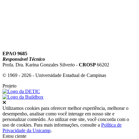
Link para o Youtube
EPAO 9685
Responsável Técnico
Profa. Dra. Karina Gonzales Silverio -
CROSP
66202
© 1969 - 2026 - Universidade Estadual de Campinas
Projeto
Fechar
Utilizamos cookies para oferecer melhor experiência, melhorar o
desempenho, analisar como você interage em nosso site e
personalizar conteúdo. Ao utilizar este site, você concorda com o
uso de cookies. Para mais informações, consulte a
Política de
Privacidade da Unicamp
.
Estou ciente