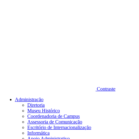
Contraste
Administração
Diretoria
Museu Histórico
Coordenadoria de Campus
Assessoria de Comunicação
Escritório de Internacionalização
Informática
Apoio Administrativo