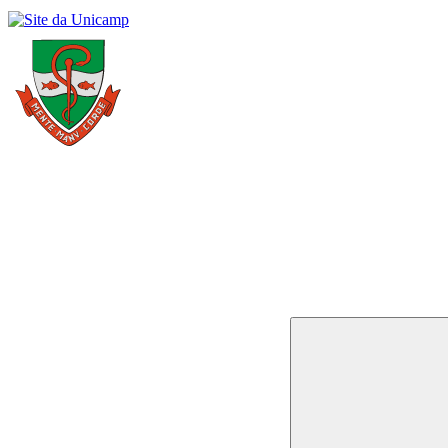
Buscar