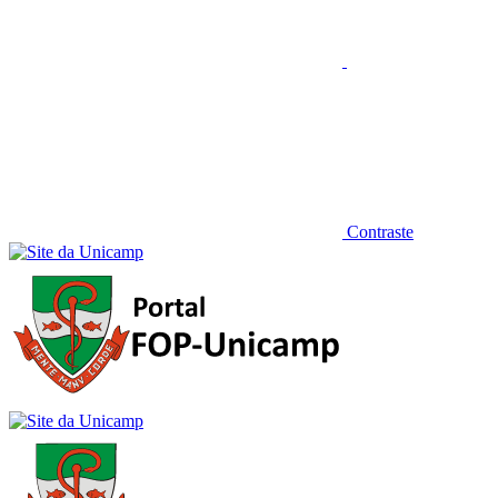
Contraste