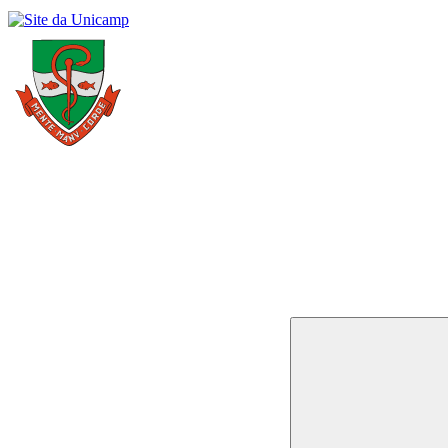
Buscar