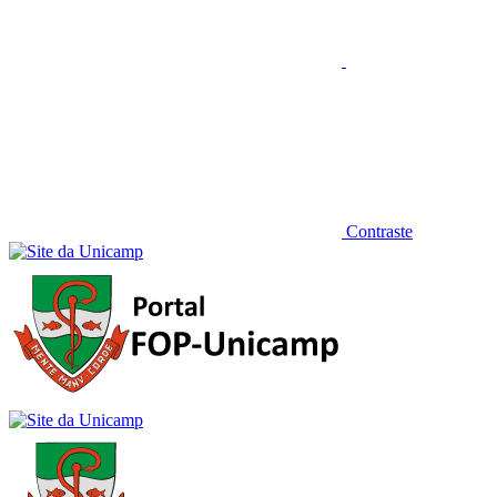
Contraste