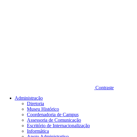
Contraste
Administração
Diretoria
Museu Histórico
Coordenadoria de Campus
Assessoria de Comunicação
Escritório de Internacionalização
Informática
Apoio Administrativo