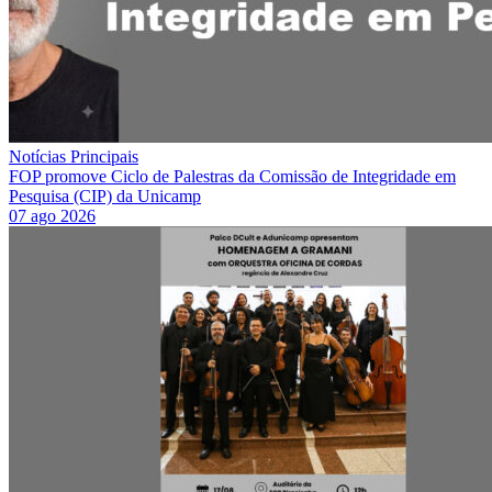
Notícias Principais
FOP promove Ciclo de Palestras da Comissão de Integridade em
Pesquisa (CIP) da Unicamp
07 ago 2026