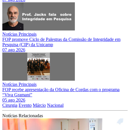
Notícias Principais
FOP promove Ciclo de Palestras da Comissão de Integridade em
Pesquisa (CIP) da Unicamp
07 ago 2026
Notícias Principais
FOP recebe apresentação da Oficina de Cordas com o programa
“Viva Gramani”
05 ago 2026
Cirurgia
Evento
Márcio
Nacional
Notícias Relacionadas