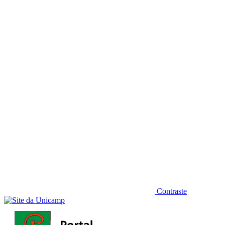
Diminuir fonte
Contraste