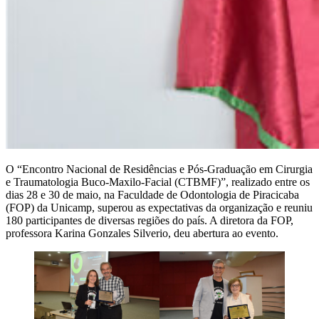
O “Encontro Nacional de Residências e Pós-Graduação em Cirurgia
e Traumatologia Buco-Maxilo-Facial (CTBMF)”, realizado entre os
dias 28 e 30 de maio, na Faculdade de Odontologia de Piracicaba
(FOP) da Unicamp, superou as expectativas da organização e reuniu
180 participantes de diversas regiões do país. A diretora da FOP,
professora Karina Gonzales Silverio, deu abertura ao evento.