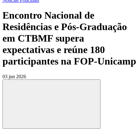
Notícias Principais
Encontro Nacional de
Residências e Pós-Graduação
em CTBMF supera
expectativas e reúne 180
participantes na FOP-Unicamp
03 jun 2026
Compartilhar
Compartilhar po