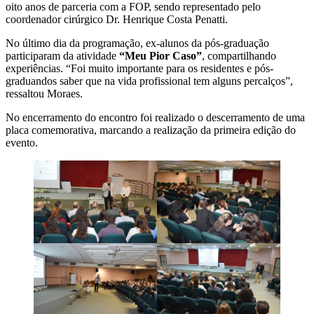
oito anos de parceria com a FOP, sendo representado pelo
coordenador cirúrgico Dr. Henrique Costa Penatti.
No último dia da programação, ex-alunos da pós-graduação
participaram da atividade
“Meu Pior Caso”
, compartilhando
experiências. “Foi muito importante para os residentes e pós-
graduandos saber que na vida profissional tem alguns percalços”,
ressaltou Moraes.
No encerramento do encontro foi realizado o descerramento de uma
placa comemorativa, marcando a realização da primeira edição do
evento.