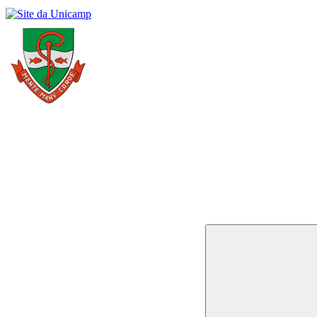
Buscar