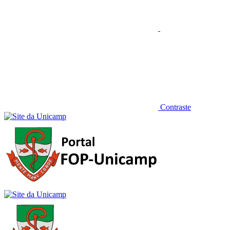
Contraste