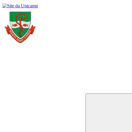
Buscar