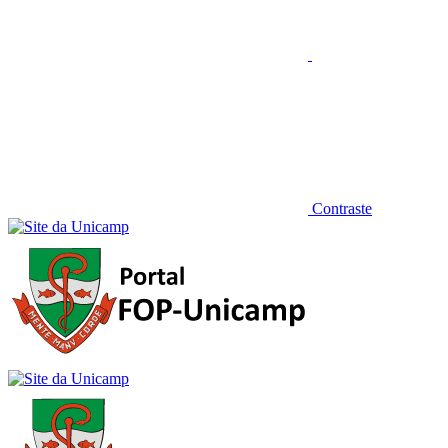
Contraste