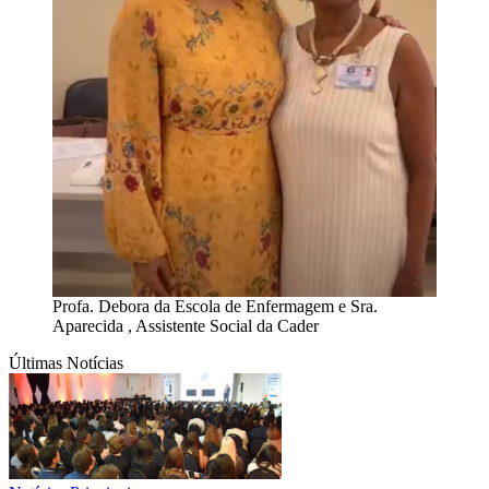
Profa. Debora da Escola de Enfermagem e Sra.
Aparecida , Assistente Social da Cader
Últimas Notícias