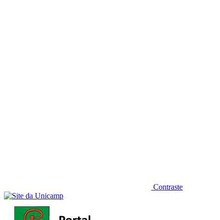
Diminuir fonte
Contraste