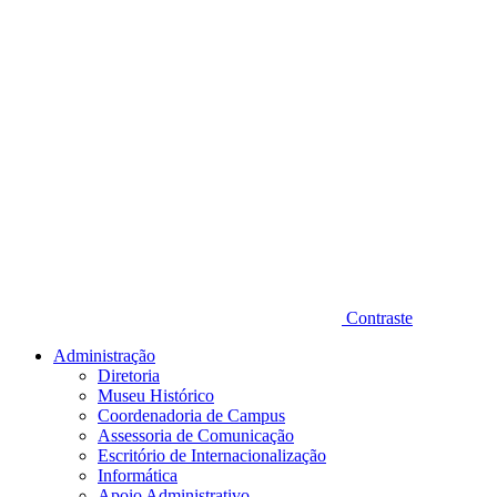
Contraste
Administração
Diretoria
Museu Histórico
Coordenadoria de Campus
Assessoria de Comunicação
Escritório de Internacionalização
Informática
Apoio Administrativo