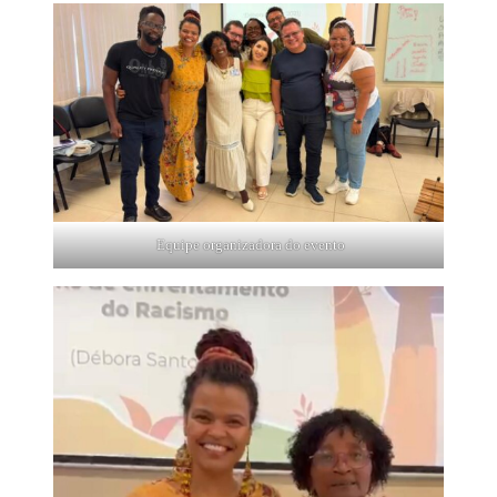
Equipe organizadora do evento