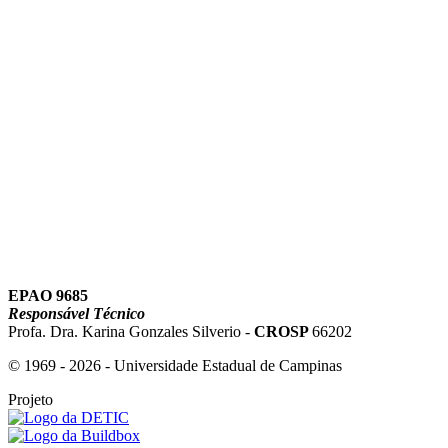
Link para o Youtube
EPAO 9685
Responsável Técnico
Profa. Dra. Karina Gonzales Silverio -
CROSP
66202
© 1969 - 2026 - Universidade Estadual de Campinas
Projeto