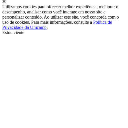
Fechar
Utilizamos cookies para oferecer melhor experiência, melhorar o
desempenho, analisar como você interage em nosso site e
personalizar conteúdo. Ao utilizar este site, você concorda com o
uso de cookies. Para mais informações, consulte a
Política de
Privacidade da Unicamp
.
Estou ciente
Ir para o topo