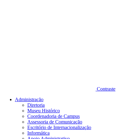
Contraste
Administração
Diretoria
Museu Histórico
Coordenadoria de Campus
Assessoria de Comunicação
Escritório de Internacionalização
Informática
Apoio Administrativo