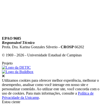
EPAO 9685
Responsável Técnico
Profa. Dra. Karina Gonzales Silverio -
CROSP
66202
© 1969 - 2026 - Universidade Estadual de Campinas
Projeto
Fechar
Utilizamos cookies para oferecer melhor experiência, melhorar o
desempenho, analisar como você interage em nosso site e
personalizar conteúdo. Ao utilizar este site, você concorda com o
uso de cookies. Para mais informações, consulte a
Política de
Privacidade da Unicamp
.
Estou ciente
Ir para o topo