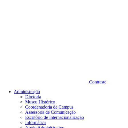
Contraste
Administração
Diretoria
Museu Histórico
Coordenadoria de Campus
Assessoria de Comunicação
Escritório de Internacionalização
Informática
Apoio Administrativo