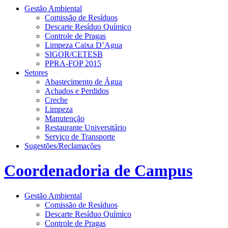
Gestão Ambiental
Comissão de Resíduos
Descarte Resíduo Químico
Controle de Pragas
Limpeza Caixa D’Agua
SIGOR/CETESB
PPRA-FOP 2015
Setores
Abastecimento de Água
Achados e Perdidos
Creche
Limpeza
Manutenção
Restaurante Universitário
Serviço de Transporte
Sugestões/Reclamações
Coordenadoria de Campus
Gestão Ambiental
Comissão de Resíduos
Descarte Resíduo Químico
Controle de Pragas