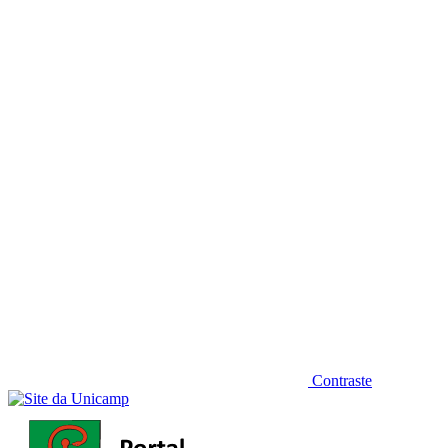
Diminuir fonte
Contraste