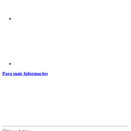
Compartilhar p
Para mais Informações