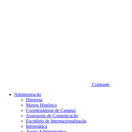
Contraste
Administração
Diretoria
Museu Histórico
Coordenadoria de Campus
Assessoria de Comunicação
Escritório de Internacionalização
Informática
Apoio Administrativo