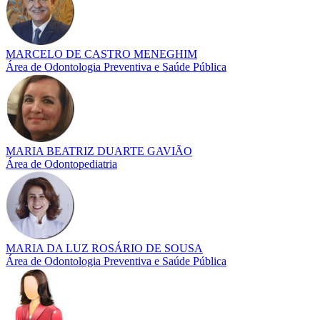
MARCELO DE CASTRO MENEGHIM
Área de Odontologia Preventiva e Saúde Pública
MARIA BEATRIZ DUARTE GAVIÃO
Área de Odontopediatria
MARIA DA LUZ ROSÁRIO DE SOUSA
Área de Odontologia Preventiva e Saúde Pública