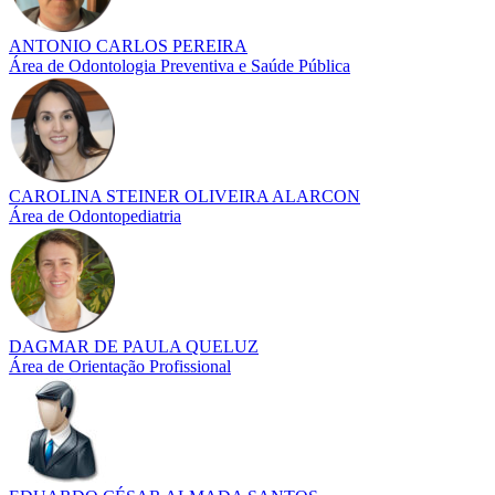
ANTONIO CARLOS PEREIRA
Área de Odontologia Preventiva e Saúde Pública
CAROLINA STEINER OLIVEIRA ALARCON
Área de Odontopediatria
DAGMAR DE PAULA QUELUZ
Área de Orientação Profissional