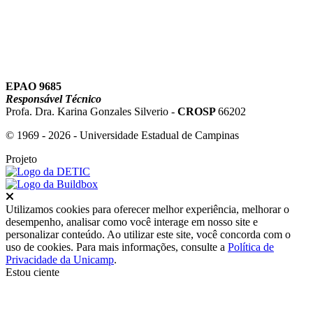
EPAO 9685
Responsável Técnico
Profa. Dra. Karina Gonzales Silverio -
CROSP
66202
© 1969 - 2026 - Universidade Estadual de Campinas
Projeto
Fechar
Utilizamos cookies para oferecer melhor experiência, melhorar o
desempenho, analisar como você interage em nosso site e
personalizar conteúdo. Ao utilizar este site, você concorda com o
uso de cookies. Para mais informações, consulte a
Política de
Privacidade da Unicamp
.
Estou ciente
Ir para o topo