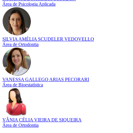
Área de Psicologia Aplicada
SILVIA AMÉLIA SCUDELER VEDOVELLO
Área de Ortodontia
VANESSA GALLEGO ARIAS PECORARI
Área de Bioestatística
VÂNIA CÉLIA VIEIRA DE SIQUEIRA
Área de Ortodontia