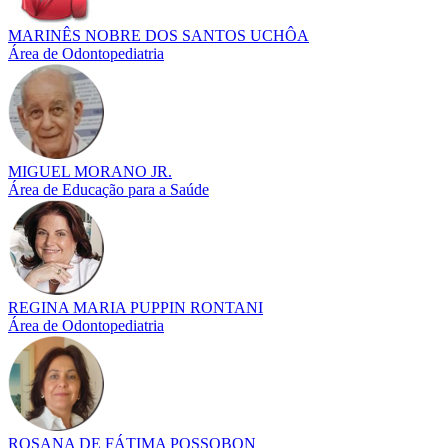
MARINÊS NOBRE DOS SANTOS UCHÔA
Área de Odontopediatria
MIGUEL MORANO JR.
Área de Educação para a Saúde
REGINA MARIA PUPPIN RONTANI
Área de Odontopediatria
ROSANA DE FÁTIMA POSSOBON