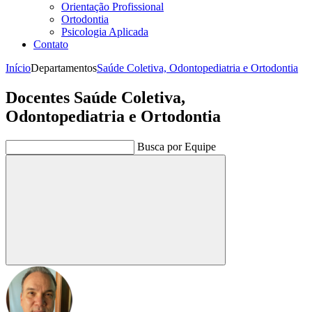
Orientação Profissional
Ortodontia
Psicologia Aplicada
Contato
Início
Departamentos
Saúde Coletiva, Odontopediatria e Ortodontia
Docentes Saúde Coletiva,
Odontopediatria e Ortodontia
Busca por Equipe
Buscar