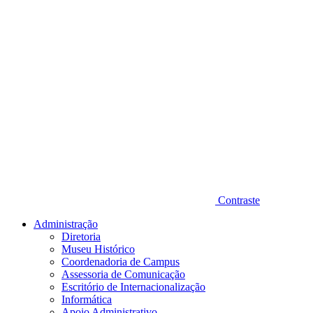
Contraste
Administração
Diretoria
Museu Histórico
Coordenadoria de Campus
Assessoria de Comunicação
Escritório de Internacionalização
Informática
Apoio Administrativo