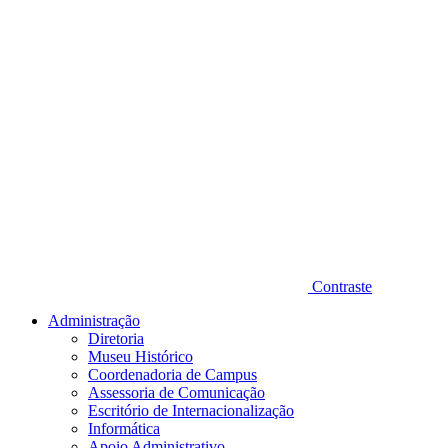
Contraste
Administração
Diretoria
Museu Histórico
Coordenadoria de Campus
Assessoria de Comunicação
Escritório de Internacionalização
Informática
Apoio Administrativo