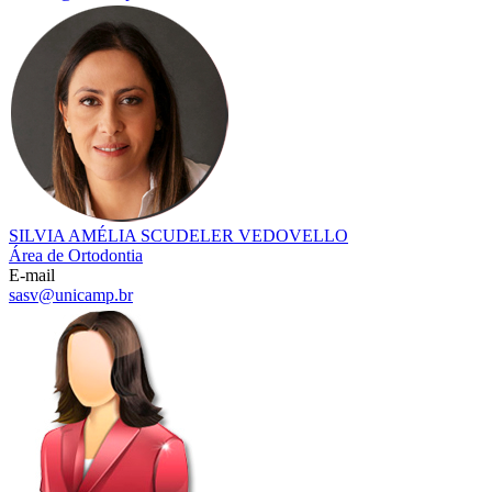
SILVIA AMÉLIA SCUDELER VEDOVELLO
Área de Ortodontia
E-mail
sasv@unicamp.br