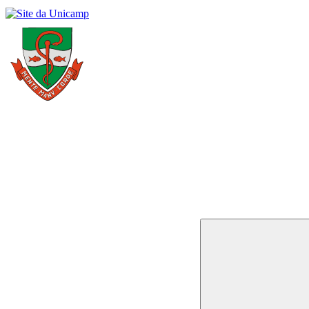
Buscar