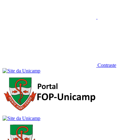
Contraste