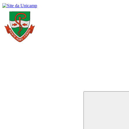
Buscar