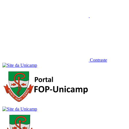
Contraste