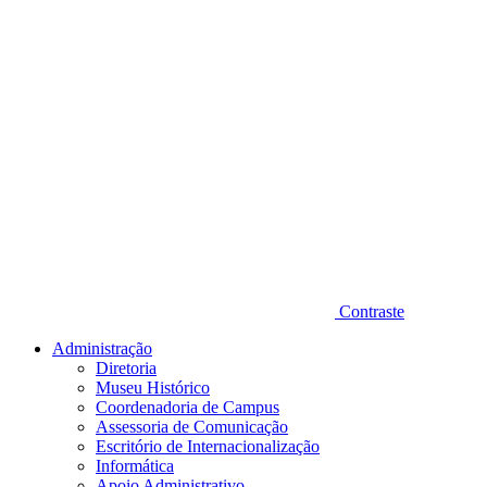
Contraste
Administração
Diretoria
Museu Histórico
Coordenadoria de Campus
Assessoria de Comunicação
Escritório de Internacionalização
Informática
Apoio Administrativo