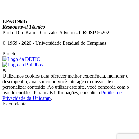
EPAO 9685
Responsável Técnico
Profa. Dra. Karina Gonzales Silverio -
CROSP
66202
© 1969 - 2026 - Universidade Estadual de Campinas
Projeto
Fechar
Utilizamos cookies para oferecer melhor experiência, melhorar o
desempenho, analisar como você interage em nosso site e
personalizar conteúdo. Ao utilizar este site, você concorda com o
uso de cookies. Para mais informações, consulte a
Política de
Privacidade da Unicamp
.
Estou ciente
Ir para o topo