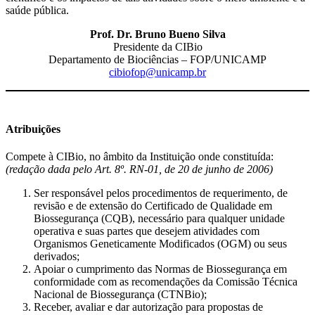
saúde pública.
Prof. Dr. Bruno Bueno Silva
Presidente da CIBio
Departamento de Biociências – FOP/UNICAMP
cibiofop@unicamp.br
Atribuições
Compete à CIBio, no âmbito da Instituição onde constituída:
(redação dada pelo Art. 8º. RN-01, de 20 de junho de 2006)
Ser responsável pelos procedimentos de requerimento, de
revisão e de extensão do Certificado de Qualidade em
Biossegurança (CQB), necessário para qualquer unidade
operativa e suas partes que desejem atividades com
Organismos Geneticamente Modificados (OGM) ou seus
derivados;
Apoiar o cumprimento das Normas de Biossegurança em
conformidade com as recomendações da Comissão Técnica
Nacional de Biossegurança (CTNBio);
Receber, avaliar e dar autorização para propostas de