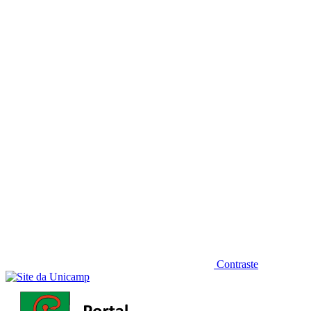
Diminuir fonte
Contraste