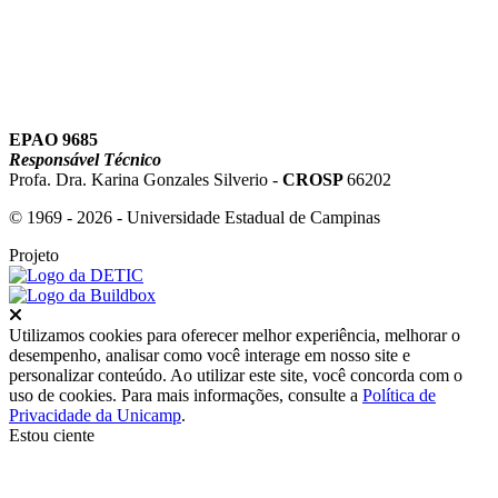
EPAO 9685
Responsável Técnico
Profa. Dra. Karina Gonzales Silverio -
CROSP
66202
© 1969 - 2026 - Universidade Estadual de Campinas
Projeto
Fechar
Utilizamos cookies para oferecer melhor experiência, melhorar o
desempenho, analisar como você interage em nosso site e
personalizar conteúdo. Ao utilizar este site, você concorda com o
uso de cookies. Para mais informações, consulte a
Política de
Privacidade da Unicamp
.
Estou ciente
Ir para o topo