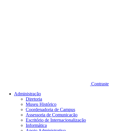
Contraste
Administração
Diretoria
Museu Histórico
Coordenadoria de Campus
Assessoria de Comunicação
Escritório de Internacionalização
Informática
Apoio Administrativo