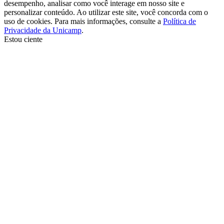
desempenho, analisar como você interage em nosso site e
personalizar conteúdo. Ao utilizar este site, você concorda com o
uso de cookies. Para mais informações, consulte a
Política de
Privacidade da Unicamp
.
Estou ciente
Ir para o topo