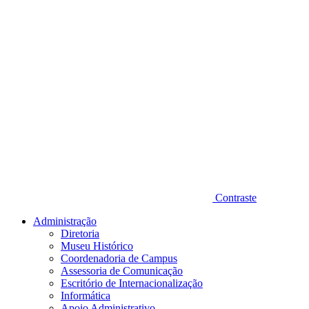
Contraste
Administração
Diretoria
Museu Histórico
Coordenadoria de Campus
Assessoria de Comunicação
Escritório de Internacionalização
Informática
Apoio Administrativo