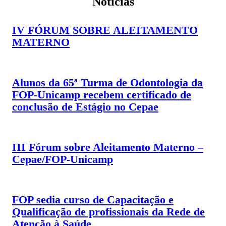
Notícias
IV FÓRUM SOBRE ALEITAMENTO
MATERNO
Alunos da 65ª Turma de Odontologia da
FOP-Unicamp recebem certificado de
conclusão de Estágio no Cepae
III Fórum sobre Aleitamento Materno –
Cepae/FOP-Unicamp
FOP sedia curso de Capacitação e
Qualificação de profissionais da Rede de
Atenção à Saúde