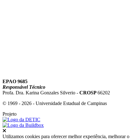
Link para o Youtube
EPAO 9685
Responsável Técnico
Profa. Dra. Karina Gonzales Silverio -
CROSP
66202
© 1969 - 2026 - Universidade Estadual de Campinas
Projeto
Fechar
Utilizamos cookies para oferecer melhor experiência, melhorar o