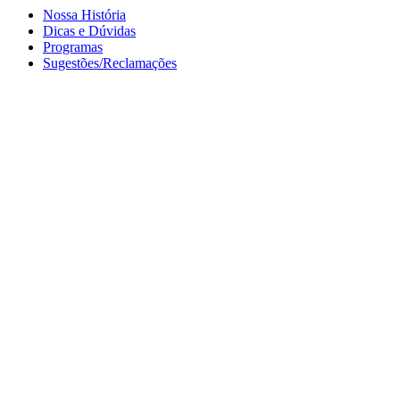
Nossa História
Dicas e Dúvidas
Programas
Sugestões/Reclamações