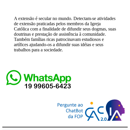
A extensão é secular no mundo. Detectam-se atividades
de extensão praticadas pelos membros da Igreja
Católica com a finalidade de difundir seus dogmas, suas
doutrinas e prestação de assistência à comunidade.
Também famílias ricas patrocinavam estudiosos e
artífices ajudando-os a difundir suas idéias e seus
trabalhos para a sociedade.