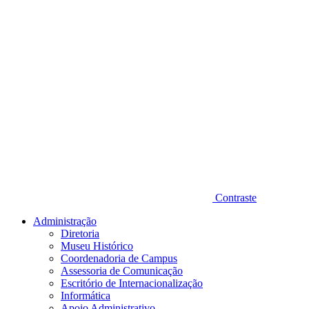
Contraste
Administração
Diretoria
Museu Histórico
Coordenadoria de Campus
Assessoria de Comunicação
Escritório de Internacionalização
Informática
Apoio Administrativo