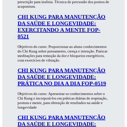
prescrição para insônia. Técnica de percussão dos pontos de
acupuntura.
CHI KUNG PARA MANUTENÇÃO
DA SAÚDE E LONGEVIDADE:
EXERCITANDO A MENTE FOP-
0521
Objetivos do curso: Proporcionar ao aluno conhecimentos
do Chi Kung sobre pensamento, crença e intenção. Praticar
meditações para remoção da dor e bloqueios energéticos,
com exercícios de vibração.
CHI KUNG PARA MANUTENÇÃO
DA SAÚDE E LONGEVIDADE:
PRÁTICA NO DIA A DIA FOP-0519
Objetivos do curso: Apresentar os conhecimentos sobre o
Chi Kung e incorporá-los em práticas diárias de respiração,
postura e mente, para obtenção de resultados na saúde e
longevidade
CHI KUNG PARA MANUTENÇÃO
DA SAÚDE E LONGEVIDADE: