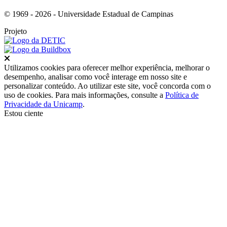
© 1969 - 2026 - Universidade Estadual de Campinas
Projeto
Fechar
Utilizamos cookies para oferecer melhor experiência, melhorar o
desempenho, analisar como você interage em nosso site e
personalizar conteúdo. Ao utilizar este site, você concorda com o
uso de cookies. Para mais informações, consulte a
Política de
Privacidade da Unicamp
.
Estou ciente
Ir para o topo