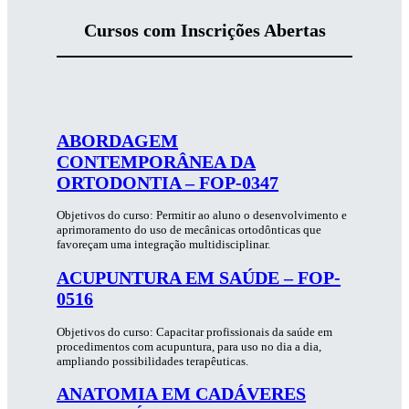
Cursos com Inscrições Abertas
ABORDAGEM
CONTEMPORÂNEA DA
ORTODONTIA – FOP-0347
Objetivos do curso: Permitir ao aluno o desenvolvimento e
aprimoramento do uso de mecânicas ortodônticas que
favoreçam uma integração multidisciplinar.
ACUPUNTURA EM SAÚDE – FOP-
0516
Objetivos do curso: Capacitar profissionais da saúde em
procedimentos com acupuntura, para uso no dia a dia,
ampliando possibilidades terapêuticas.
ANATOMIA EM CADÁVERES