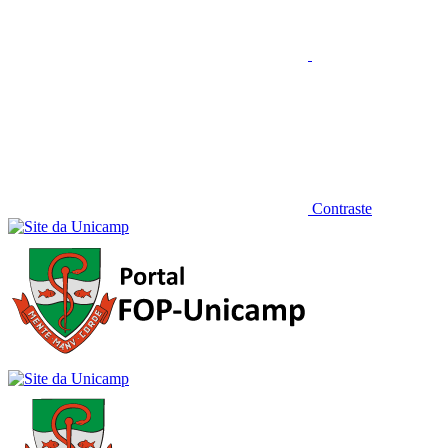
Contraste