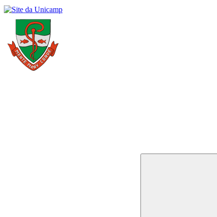
Buscar