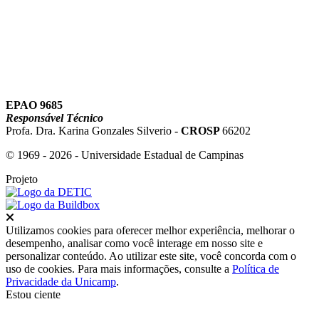
EPAO 9685
Responsável Técnico
Profa. Dra. Karina Gonzales Silverio -
CROSP
66202
© 1969 - 2026 - Universidade Estadual de Campinas
Projeto
Fechar
Utilizamos cookies para oferecer melhor experiência, melhorar o
desempenho, analisar como você interage em nosso site e
personalizar conteúdo. Ao utilizar este site, você concorda com o
uso de cookies. Para mais informações, consulte a
Política de
Privacidade da Unicamp
.
Estou ciente
Ir para o topo