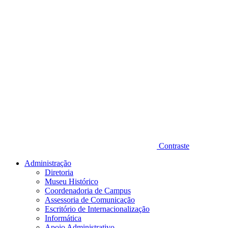
Contraste
Administração
Diretoria
Museu Histórico
Coordenadoria de Campus
Assessoria de Comunicação
Escritório de Internacionalização
Informática
Apoio Administrativo