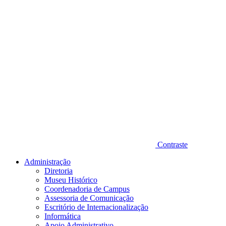
Contraste
Administração
Diretoria
Museu Histórico
Coordenadoria de Campus
Assessoria de Comunicação
Escritório de Internacionalização
Informática
Apoio Administrativo