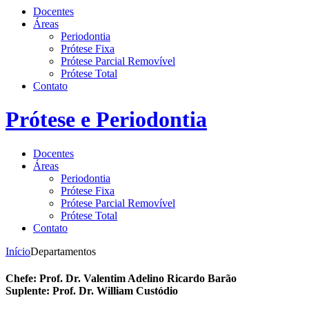
Docentes
Áreas
Periodontia
Prótese Fixa
Prótese Parcial Removível
Prótese Total
Contato
Prótese e Periodontia
Docentes
Áreas
Periodontia
Prótese Fixa
Prótese Parcial Removível
Prótese Total
Contato
Início
Departamentos
Chefe: Prof. Dr. Valentim Adelino Ricardo Barão
Suplente: Prof. Dr. William Custódio