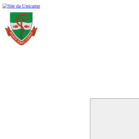
Buscar