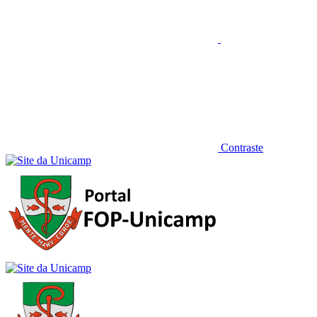
Contraste