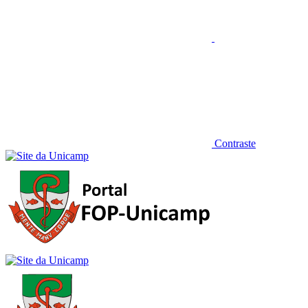
Contraste