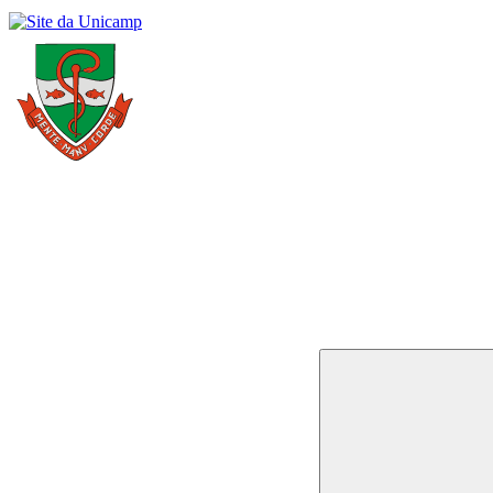
Buscar