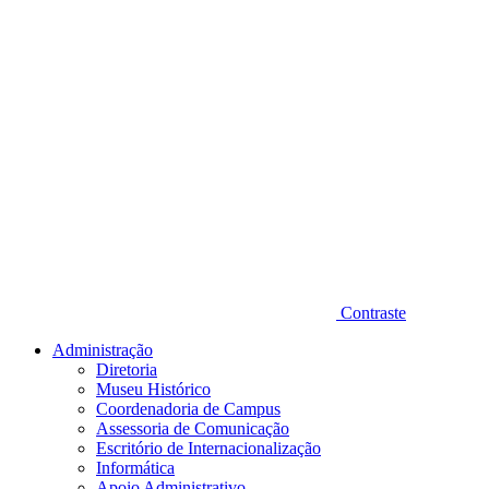
Contraste
Administração
Diretoria
Museu Histórico
Coordenadoria de Campus
Assessoria de Comunicação
Escritório de Internacionalização
Informática
Apoio Administrativo