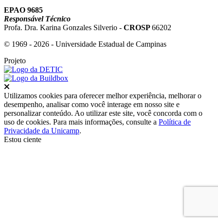
EPAO 9685
Responsável Técnico
Profa. Dra. Karina Gonzales Silverio -
CROSP
66202
© 1969 - 2026 - Universidade Estadual de Campinas
Projeto
Fechar
Utilizamos cookies para oferecer melhor experiência, melhorar o
desempenho, analisar como você interage em nosso site e
personalizar conteúdo. Ao utilizar este site, você concorda com o
uso de cookies. Para mais informações, consulte a
Política de
Privacidade da Unicamp
.
Estou ciente
Ir para o topo