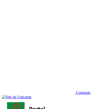
Diminuir fonte
Contraste