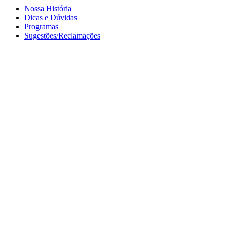
Nossa História
Dicas e Dúvidas
Programas
Sugestões/Reclamações