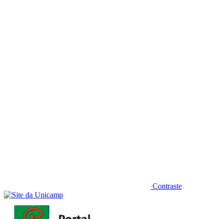
Diminuir fonte
Contraste