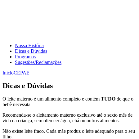
Nossa História
Dicas e Dúvidas
Programas
Sugestões/Reclamações
Início
CEPAE
Dicas e Dúvidas
O leite materno é um alimento completo e contém
TUDO
de que o
bebê necessita.
Recomenda-se o aleitamento materno exclusivo até o sexto mês de
vida da criança, sem oferecer água, chá ou outros alimentos.
Não existe leite fraco. Cada mãe produz o leite adequado para o seu
filho.