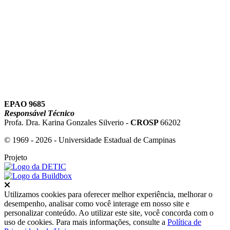
Link para o Youtube
EPAO 9685
Responsável Técnico
Profa. Dra. Karina Gonzales Silverio -
CROSP
66202
© 1969 - 2026 - Universidade Estadual de Campinas
Projeto
Fechar
Utilizamos cookies para oferecer melhor experiência, melhorar o
desempenho, analisar como você interage em nosso site e
personalizar conteúdo. Ao utilizar este site, você concorda com o
uso de cookies. Para mais informações, consulte a
Política de