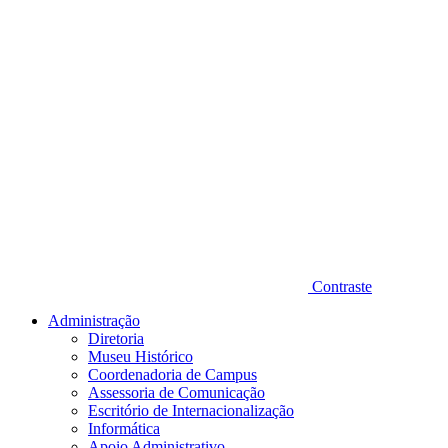
Contraste
Administração
Diretoria
Museu Histórico
Coordenadoria de Campus
Assessoria de Comunicação
Escritório de Internacionalização
Informática
Apoio Administrativo