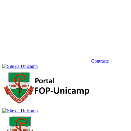
Contraste