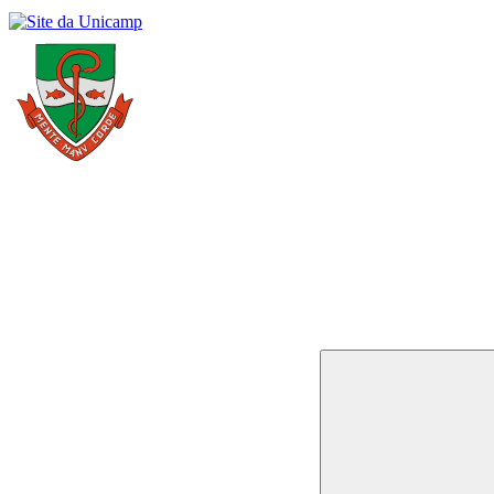
Buscar