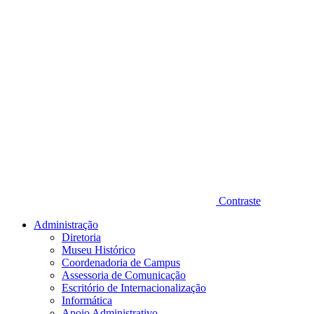
Contraste
Administração
Diretoria
Museu Histórico
Coordenadoria de Campus
Assessoria de Comunicação
Escritório de Internacionalização
Informática
Apoio Administrativo