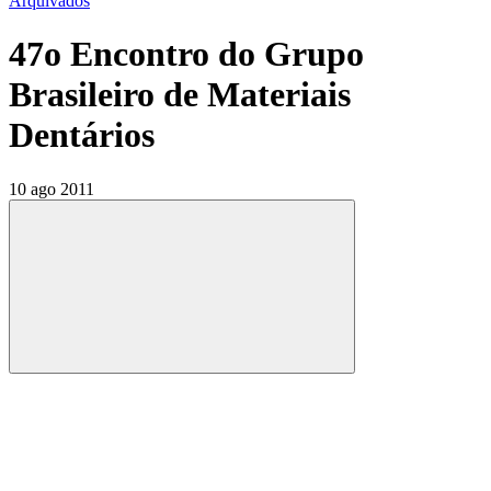
Arquivados
47o Encontro do Grupo
Brasileiro de Materiais
Dentários
10 ago 2011
Compartilhar
Compartilhar po