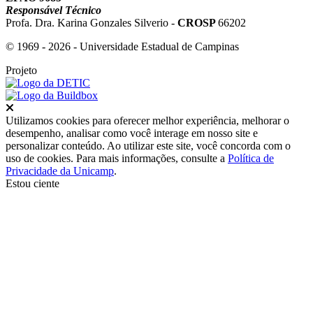
Responsável Técnico
Profa. Dra. Karina Gonzales Silverio -
CROSP
66202
© 1969 - 2026 - Universidade Estadual de Campinas
Projeto
Fechar
Utilizamos cookies para oferecer melhor experiência, melhorar o
desempenho, analisar como você interage em nosso site e
personalizar conteúdo. Ao utilizar este site, você concorda com o
uso de cookies. Para mais informações, consulte a
Política de
Privacidade da Unicamp
.
Estou ciente
Ir para o topo