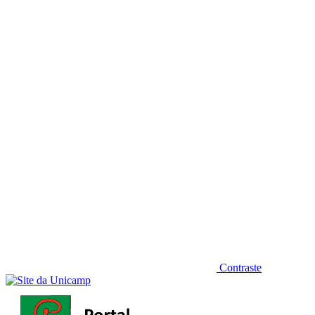
Diminuir fonte
Contraste