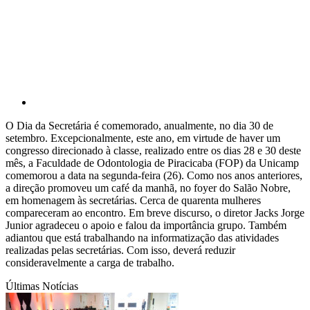
Compartilhar p
O Dia da Secretária é comemorado, anualmente, no dia 30 de
setembro. Excepcionalmente, este ano, em virtude de haver um
congresso direcionado à classe, realizado entre os dias 28 e 30 deste
mês, a Faculdade de Odontologia de Piracicaba (FOP) da Unicamp
comemorou a data na segunda-feira (26). Como nos anos anteriores,
a direção promoveu um café da manhã, no foyer do Salão Nobre,
em homenagem às secretárias. Cerca de quarenta mulheres
compareceram ao encontro. Em breve discurso, o diretor Jacks Jorge
Junior agradeceu o apoio e falou da importância grupo. Também
adiantou que está trabalhando na informatização das atividades
realizadas pelas secretárias. Com isso, deverá reduzir
consideravelmente a carga de trabalho.
Últimas Notícias