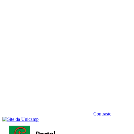
Diminuir fonte
Contraste