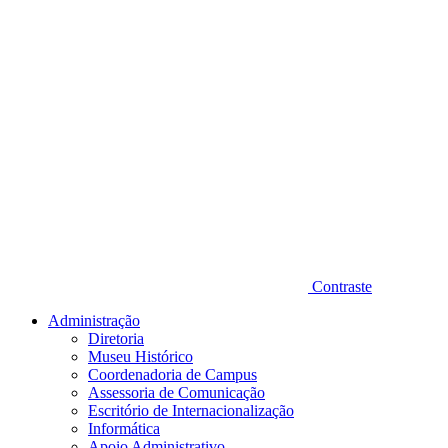
Contraste
Administração
Diretoria
Museu Histórico
Coordenadoria de Campus
Assessoria de Comunicação
Escritório de Internacionalização
Informática
Apoio Administrativo