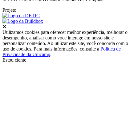
Projeto
Fechar
Utilizamos cookies para oferecer melhor experiência, melhorar o
desempenho, analisar como você interage em nosso site e
personalizar conteúdo. Ao utilizar este site, você concorda com o
uso de cookies. Para mais informações, consulte a
Política de
Privacidade da Unicamp
.
Estou ciente
Ir para o topo