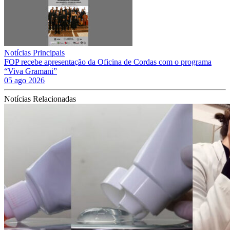
Notícias Principais
FOP recebe apresentação da Oficina de Cordas com o programa
“Viva Gramani”
05 ago 2026
Notícias Relacionadas