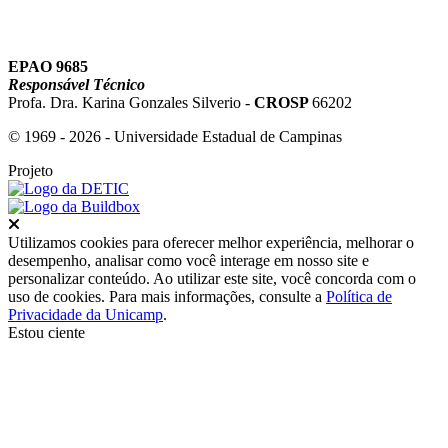
EPAO 9685
Responsável Técnico
Profa. Dra. Karina Gonzales Silverio -
CROSP
66202
© 1969 - 2026 - Universidade Estadual de Campinas
Projeto
Fechar
Utilizamos cookies para oferecer melhor experiência, melhorar o
desempenho, analisar como você interage em nosso site e
personalizar conteúdo. Ao utilizar este site, você concorda com o
uso de cookies. Para mais informações, consulte a
Política de
Privacidade da Unicamp
.
Estou ciente
Ir para o topo