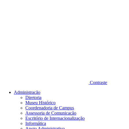
Contraste
Administração
Diretoria
Museu Histórico
Coordenadoria de Campus
Assessoria de Comunicação
Escritório de Internacionalização
Informática
Apoio Administrativo