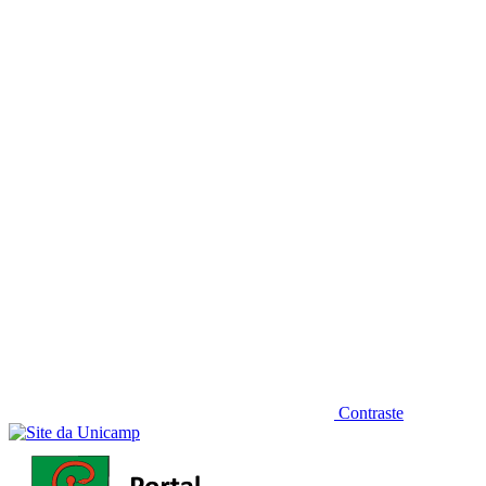
Diminuir fonte
Contraste