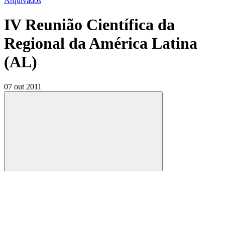
Arquivados
IV Reunião Científica da
Regional da América Latina
(AL)
07 out 2011
Compartilhar
Compartilhar po