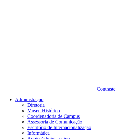
Contraste
Administração
Diretoria
Museu Histórico
Coordenadoria de Campus
Assessoria de Comunicação
Escritório de Internacionalização
Informática
Apoio Administrativo