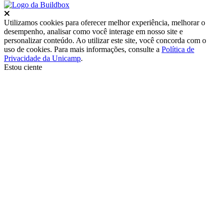
Fechar
Utilizamos cookies para oferecer melhor experiência, melhorar o
desempenho, analisar como você interage em nosso site e
personalizar conteúdo. Ao utilizar este site, você concorda com o
uso de cookies. Para mais informações, consulte a
Política de
Privacidade da Unicamp
.
Estou ciente
Ir para o topo