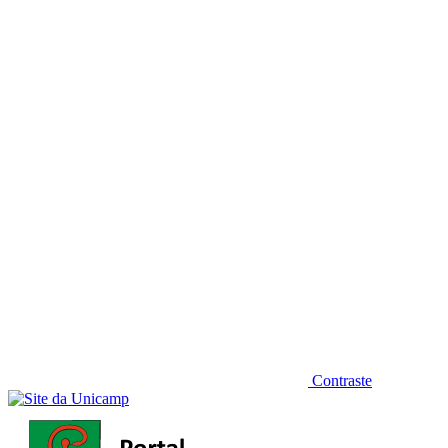
Diminuir fonte
Contraste