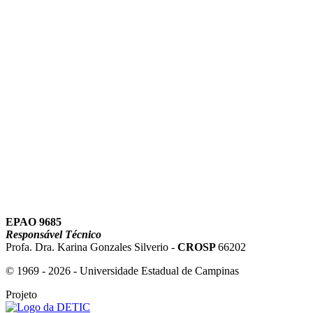
Link para o Youtube
EPAO 9685
Responsável Técnico
Profa. Dra. Karina Gonzales Silverio -
CROSP
66202
© 1969 - 2026 - Universidade Estadual de Campinas
Projeto