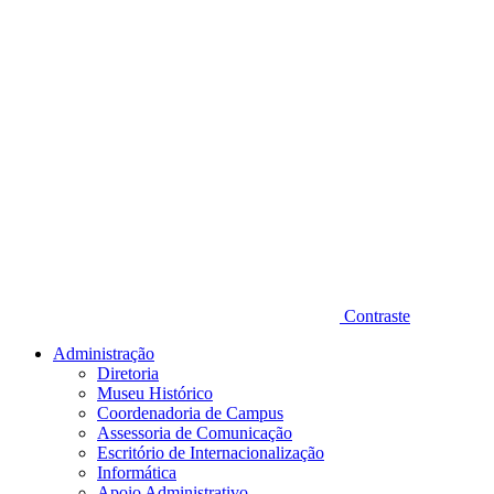
Contraste
Administração
Diretoria
Museu Histórico
Coordenadoria de Campus
Assessoria de Comunicação
Escritório de Internacionalização
Informática
Apoio Administrativo