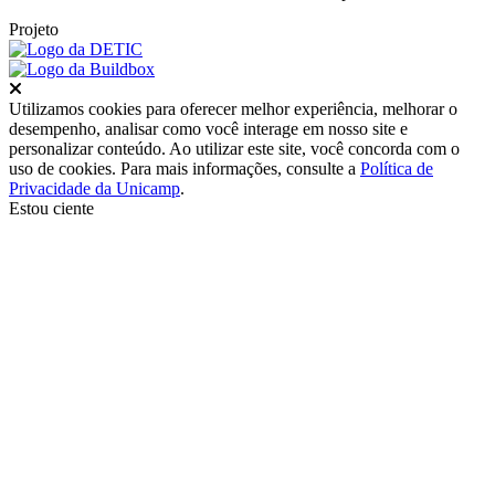
Projeto
Fechar
Utilizamos cookies para oferecer melhor experiência, melhorar o
desempenho, analisar como você interage em nosso site e
personalizar conteúdo. Ao utilizar este site, você concorda com o
uso de cookies. Para mais informações, consulte a
Política de
Privacidade da Unicamp
.
Estou ciente
Ir para o topo