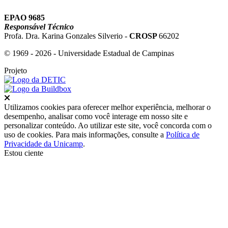
EPAO 9685
Responsável Técnico
Profa. Dra. Karina Gonzales Silverio -
CROSP
66202
© 1969 - 2026 - Universidade Estadual de Campinas
Projeto
Fechar
Utilizamos cookies para oferecer melhor experiência, melhorar o
desempenho, analisar como você interage em nosso site e
personalizar conteúdo. Ao utilizar este site, você concorda com o
uso de cookies. Para mais informações, consulte a
Política de
Privacidade da Unicamp
.
Estou ciente
Ir para o topo