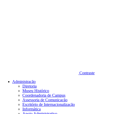
Contraste
Administração
Diretoria
Museu Histórico
Coordenadoria de Campus
Assessoria de Comunicação
Escritório de Internacionalização
Informática
Apoio Administrativo