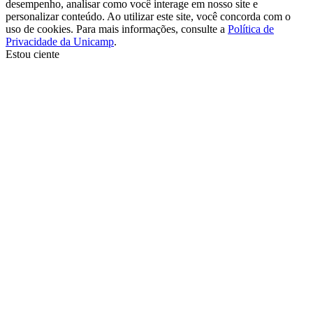
desempenho, analisar como você interage em nosso site e
personalizar conteúdo. Ao utilizar este site, você concorda com o
uso de cookies. Para mais informações, consulte a
Política de
Privacidade da Unicamp
.
Estou ciente
Ir para o topo