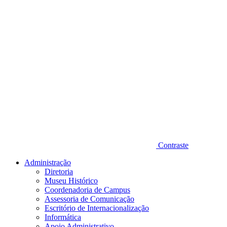
Contraste
Administração
Diretoria
Museu Histórico
Coordenadoria de Campus
Assessoria de Comunicação
Escritório de Internacionalização
Informática
Apoio Administrativo