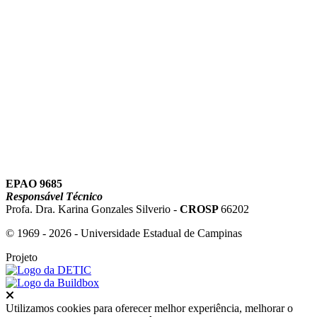
Link para o Youtube
EPAO 9685
Responsável Técnico
Profa. Dra. Karina Gonzales Silverio -
CROSP
66202
© 1969 - 2026 - Universidade Estadual de Campinas
Projeto
Fechar
Utilizamos cookies para oferecer melhor experiência, melhorar o