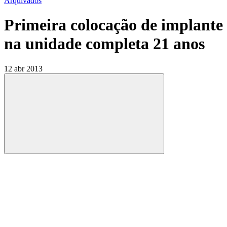
Arquivados
Primeira colocação de implante
na unidade completa 21 anos
12 abr 2013
Compartilhar
Compartilhar po