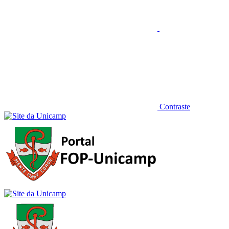
Contraste