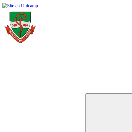
Buscar