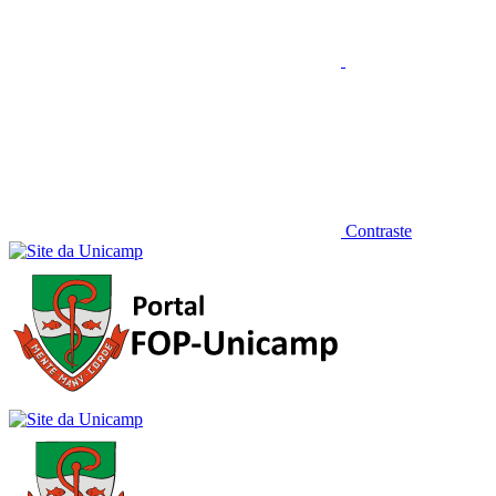
Contraste