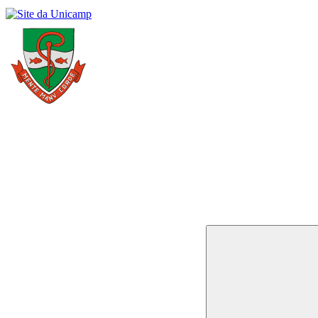
Buscar